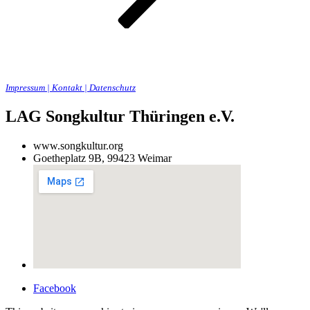
Impressum | Kontakt | Datenschutz
LAG Songkultur Thüringen e.V.
www.songkultur.org
Goetheplatz 9B, 99423 Weimar
Facebook