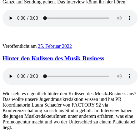
Ganze auf Sendung gehen.
Das Interview könnt ihr hier hören:
Veröffentlicht am
25. Februar 2022
Hinter den Kulissen des Musik-Business
Wie sieht es eigentlich hinter den Kulissen des Musik-Business aus?
Das wollte unsere Jugendmusikredaktion wissen und hat PR-
Koordinatorin Laura Schaefer von FACTORY 92 via
Konferenzschaltung zu sich ins Studio geholt. Im Interview haben
die jungen
MusikredakteurInnen
unter anderem erfahren, was eine
Promoagentur
macht und wo der Unterschied zu einem Plattenlabel
liegt.