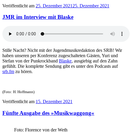
Veröffentlicht am
25. Dezember 2021
25. Dezember 2021
JMR im Interview mit Blaske
Stille Nacht? Nicht mit der Jugendmusikredaktion des SRB! Wir
haben unseren per Konferenz zugeschalteten Gästen, Yuri und
Stefan von der Punkrockband
Blaske
, ausgiebig auf den Zahn
gefühlt. Die komplette Sendung gibt es unter den Podcasts auf
srb.fm
zu hören.
(Foto: H. Hoffmann)
Veröffentlicht am
15. Dezember 2021
Fünfte Ausgabe des »Musikwaggong«
Foto: Florence von der Weth