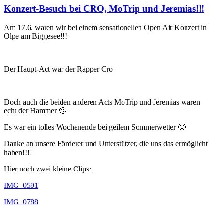
Konzert-Besuch bei CRO, MoTrip und Jeremias!!!
Am 17.6. waren wir bei einem sensationellen Open Air Konzert in
Olpe am Biggesee!!!
Der Haupt-Act war der Rapper Cro
Doch auch die beiden anderen Acts MoTrip und Jeremias waren
echt der Hammer 🙂
Es war ein tolles Wochenende bei geilem Sommerwetter 🙂
Danke an unsere Förderer und Unterstützer, die uns das ermöglicht
haben!!!!
Hier noch zwei kleine Clips:
IMG_0591
IMG_0788