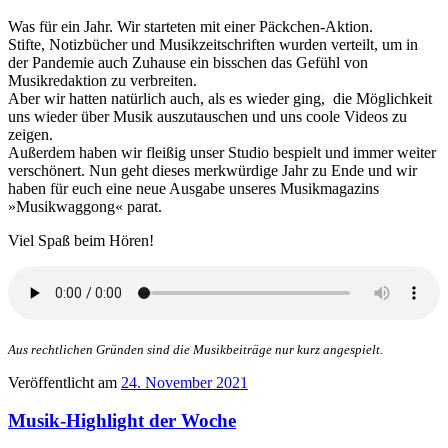
Was für ein Jahr. Wir starteten mit einer Päckchen-Aktion.
Stifte, Notizbücher und Musikzeitschriften wurden verteilt, um in
der Pandemie auch Zuhause ein bisschen das Gefühl von
Musikredaktion zu verbreiten.
Aber wir hatten natürlich auch, als es wieder ging, die Möglichkeit
uns wieder über Musik auszutauschen und uns coole Videos zu
zeigen.
Außerdem haben wir fleißig unser Studio bespielt und immer weiter
verschönert. Nun geht dieses merkwürdige Jahr zu Ende und wir
haben für euch eine neue Ausgabe unseres Musikmagazins
»Musikwaggong« parat.
Viel Spaß beim Hören!
Aus rechtlichen Gründen sind die Musikbeiträge nur kurz angespielt.
Veröffentlicht am
24. November 2021
Musik-Highlight der Woche