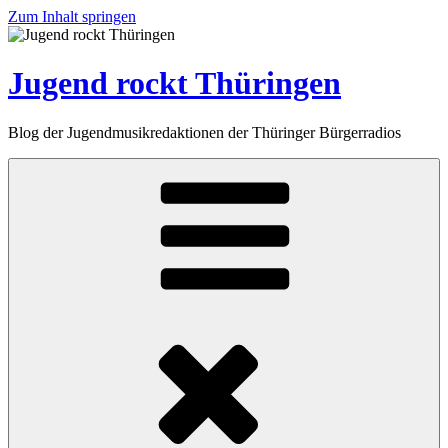
Zum Inhalt springen
Jugend rockt Thüringen
Blog der Jugendmusikredaktionen der Thüringer Bürgerradios