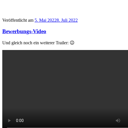
Veröffentlicht am
5. Mai 2022
8. Juli 2022
Bewerbungs-Video
Und gleich noch ein weiterer Trailer: 😉