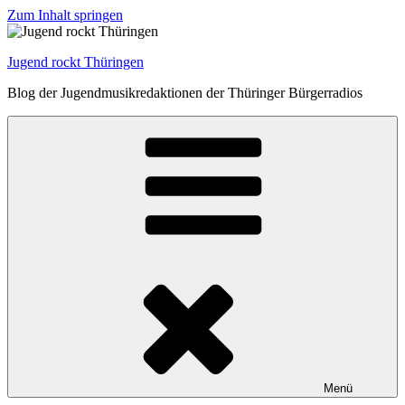
Zum Inhalt springen
Jugend rockt Thüringen
Blog der Jugendmusikredaktionen der Thüringer Bürgerradios
Menü