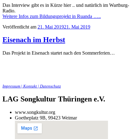
Das Interview gibt es in Kürze hier .. und natürlich im Wartburg-
Radio.
Weitere Infos zum Bildungsprojekt in Ruanda …..
Veröffentlicht am
21. Mai 2019
21. Mai 2019
Eisenach im Herbst
Das Projekt in Eisenach startet nach den Sommerferien…
Impressum | Kontakt | Datenschutz
LAG Songkultur Thüringen e.V.
www.songkultur.org
Goetheplatz 9B, 99423 Weimar