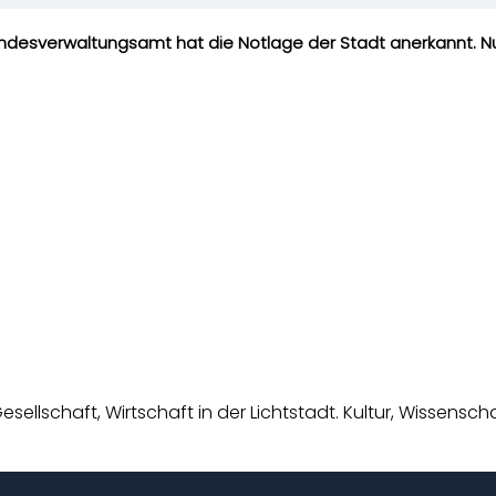
andesverwaltungsamt hat die Notlage der Stadt anerkannt. Nu
esellschaft, Wirtschaft in der Lichtstadt. Kultur, Wissens