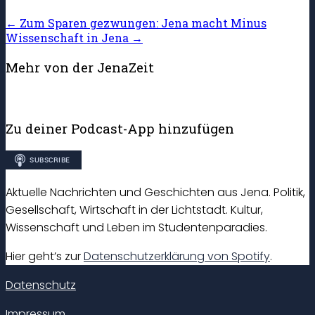
←
Zum Sparen gezwungen: Jena macht Minus
Wissenschaft in Jena
→
Mehr von der JenaZeit
Zu deiner Podcast-App hinzufügen
Aktuelle Nachrichten und Geschichten aus Jena. Politik,
Gesellschaft, Wirtschaft in der Lichtstadt. Kultur,
Wissenschaft und Leben im Studentenparadies.
Hier geht’s zur
Datenschutzerklärung von Spotify
.
Datenschutz
Impressum