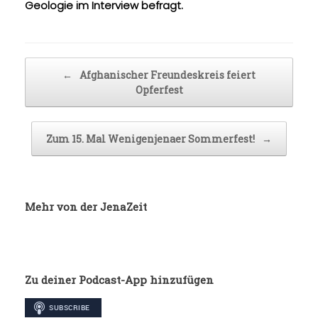
Geologie im Interview befragt.
Beitragsnavigation
←
Afghanischer Freundeskreis feiert
Opferfest
Zum 15. Mal Wenigenjenaer Sommerfest!
→
Mehr von der JenaZeit
Zu deiner Podcast-App hinzufügen