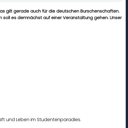
Das gilt gerade auch für die deutschen Burschenschaften.
rum soll es demnächst auf einer Veranstaltung gehen. Unser
chaft und Leben im Studentenparadies.