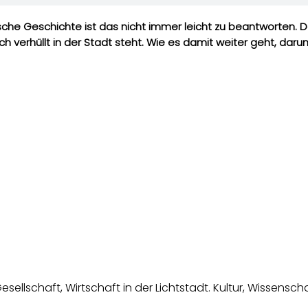
sche Geschichte ist das nicht immer leicht zu beantworten. 
och verhüllt in der Stadt steht. Wie es damit weiter geht, da
esellschaft, Wirtschaft in der Lichtstadt. Kultur, Wissens