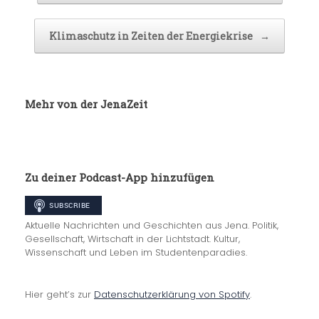
Klimaschutz in Zeiten der Energiekrise
→
Mehr von der JenaZeit
Zu deiner Podcast-App hinzufügen
Aktuelle Nachrichten und Geschichten aus Jena. Politik,
Gesellschaft, Wirtschaft in der Lichtstadt. Kultur,
Wissenschaft und Leben im Studentenparadies.
Hier geht’s zur
Datenschutzerklärung von Spotify
.