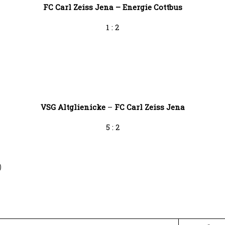
FC Carl Zeiss Jena – Energie Cottbus
1 : 2
VSG Altglienicke
–
FC Carl Zeiss Jena
5 : 2
)