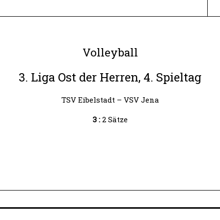
Volleyball
3. Liga Ost der Herren, 4. Spieltag
TSV Eibelstadt – VSV Jena
3 :
2 Sätze