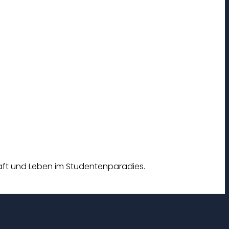
chaft und Leben im Studentenparadies.