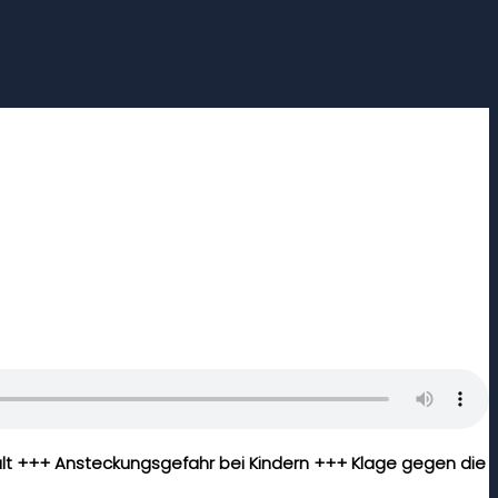
t +++ Ansteckungsgefahr bei Kindern +++ Klage gegen die