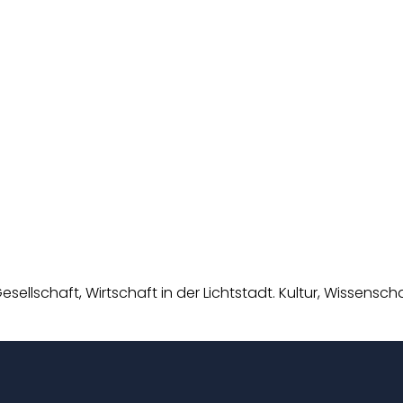
esellschaft, Wirtschaft in der Lichtstadt. Kultur, Wissens