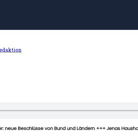
edaktion
: neue Beschlüsse von Bund und Ländern +++ Jenas Haushal