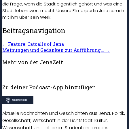
die Frage, wem die Stadt eigentlich gehört und was eine
Stadt lebenswert macht. Unsere Filmexpertin Julia sprach
mit ihm über sein Werk.
Beitragsnavigation
←
Feature: Catcalls of Jena
Meinungen und Gedanken zur Aufführung…
→
Mehr von der JenaZeit
Zu deiner Podcast-App hinzufügen
Aktuelle Nachrichten und Geschichten aus Jena. Politik,
Gesellschaft, Wirtschaft in der Lichtstadt. Kultur,
Wissenschaft und Leben im Studentenparadies.