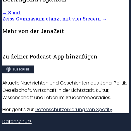
←
Sport
Zeiss-Gymnasium glänzt mit vier Siegern
→
Mehr von der JenaZeit
Zu deiner Podcast-App hinzufügen
Aktuelle Nachrichten und Geschichten aus Jena. Politik,
Gesellschaft, Wirtschaft in der Lichtstadt. Kultur,
Wissenschaft und Leben im Studentenparadies.
Hier geht’s zur
Datenschutzerklärung von Spotify
.
Datenschutz