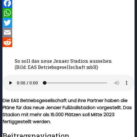
Facebook
WhatsApp
Twitter
Email
Reddit
So soll das neue Jenaer Stadion aussehen
(Bild: EAS Betriebsgesellschaft mbH)
Die EAS Betriebsgesellschaft und ihre Partner haben die
Pläne für das neue Jenaer Fußballstadion vorgestellt. Das
Stadion mit mehr als 15.000 Plätzen soll Mitte 2023
fertiggestellt werden.
Beitragsnavigation