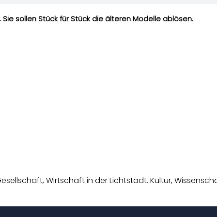
ie sollen Stück für Stück die älteren Modelle ablösen.
esellschaft, Wirtschaft in der Lichtstadt. Kultur, Wissens