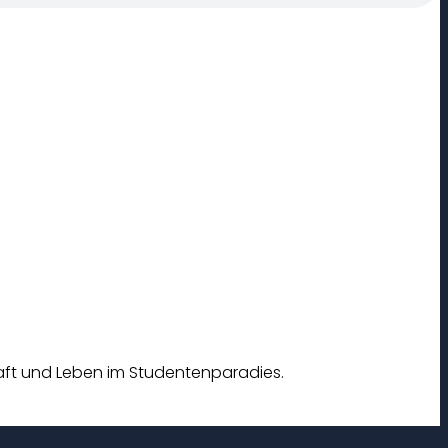
chaft und Leben im Studentenparadies.