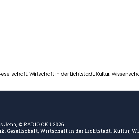
esellschaft, Wirtschaft in der Lichtstadt. Kultur, Wissens
s Jena, © RADIO OKJ 2026.
k, Gesellschaft, Wirtschaft in der Lichtstadt. Kultur,