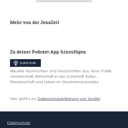
Mehr von der JenaZeit
Zu deiner Podcast-App hinzufügen
Aktuelle Nachrichten und Geschichten aus Jena. Politik,
Gesellschaft, Wirtschaft in der Lichtstadt. Kultur,
Wissenschaft und Leben im Studentenparadies.
Hier geht’s zur
Datenschutzerklärung von Spotify
.
Datenschutz