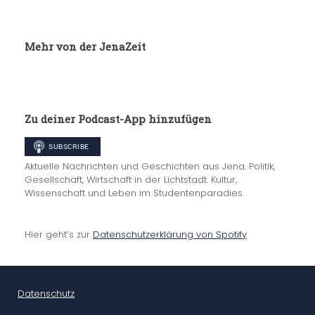
Mehr von der JenaZeit
Zu deiner Podcast-App hinzufügen
Aktuelle Nachrichten und Geschichten aus Jena. Politik,
Gesellschaft, Wirtschaft in der Lichtstadt. Kultur,
Wissenschaft und Leben im Studentenparadies.
Hier geht’s zur
Datenschutzerklärung von Spotify
.
Datenschutz