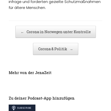
infrage und forderten gezielte Schutzmaßnahmen
für ältere Menschen.
Beitragsnavigation
←
Corona in Norwegen unter Kontrolle
Corona & Politik
→
Mehr von der JenaZeit
Zu deiner Podcast-App hinzufügen