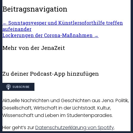
Beitragsnavigation
←
Sonntagsvesper und Künstlersoforthilfe treffen
aufeinander
Lockerungen der Corona-Maßnahmen
→
Mehr von der JenaZeit
Zu deiner Podcast-App hinzufügen
Aktuelle Nachrichten und Geschichten aus Jena. Politik,
Gesellschaft, Wirtschaft in der Lichtstadt. Kultur,
Wissenschaft und Leben im Studentenparadies.
Hier geht’s zur
Datenschutzerklärung von Spotify
.