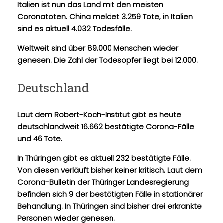
Italien ist nun das Land mit den meisten
Coronatoten. China meldet 3.259 Tote, in Italien
sind es aktuell 4.032 Todesfälle.
Weltweit sind über 89.000 Menschen wieder
genesen. Die Zahl der Todesopfer liegt bei 12.000.
Deutschland
Laut dem Robert-Koch-Institut gibt es heute
deutschlandweit 16.662 bestätigte Corona-Fälle
und 46 Tote.
In Thüringen gibt es aktuell 232 bestätigte Fälle.
Von diesen verläuft bisher keiner kritisch. Laut dem
Corona-Bulletin der Thüringer Landesregierung
befinden sich 9 der bestätigten Fälle in stationärer
Behandlung. In Thüringen sind bisher drei erkrankte
Personen wieder genesen.