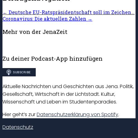
←
Deutsche EU-Ratspräsidentschaft soll im Zeichen…
Coronavirus: Die aktuellen Zahlen
→
Mehr von der JenaZeit
Zu deiner Podcast-App hinzufügen
Aktuelle Nachrichten und Geschichten aus Jena. Politik,
Gesellschaft, Wirtschaft in der Lichtstadt. Kultur,
Wissenschaft und Leben im Studentenparadies.
Hier geht’s zur
Datenschutzerklärung von Spotify
.
Datenschutz