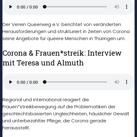
Der Verein Queerweg e.V. berichtet von veränderten
Herausforderungen und strukturiert in Zeiten von Corona
seine Angebote für queere Menschen in Thüringen um.
Corona & Frauen*streik: Interview
mit Teresa und Almuth
Regional und international reagiert die
Frauen*streikbewegung auf die Problematiken der
geschlechtsbasierten Ungleichheiten, häuslicher Gewalt
und unterbezahlter Pflege, die Corona gerade
herausstellt.