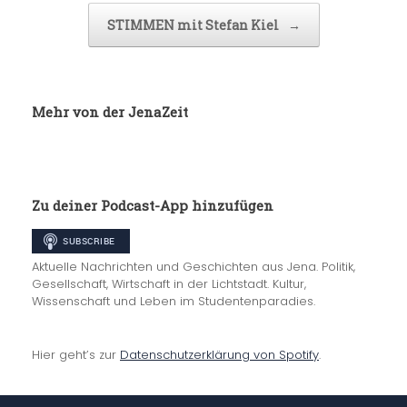
STIMMEN mit Stefan Kiel
→
Mehr von der JenaZeit
Zu deiner Podcast-App hinzufügen
Aktuelle Nachrichten und Geschichten aus Jena. Politik,
Gesellschaft, Wirtschaft in der Lichtstadt. Kultur,
Wissenschaft und Leben im Studentenparadies.
Hier geht’s zur
Datenschutzerklärung von Spotify
.