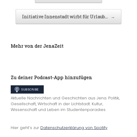
Initiative Innenstadt wirbt für Urlaub…
→
Mehr von der JenaZeit
Zu deiner Podcast-App hinzufügen
Aktuelle Nachrichten und Geschichten aus Jena. Politik,
Gesellschaft, Wirtschaft in der Lichtstadt. Kultur,
Wissenschaft und Leben im Studentenparadies.
Hier geht’s zur
Datenschutzerklärung von Spotify
.