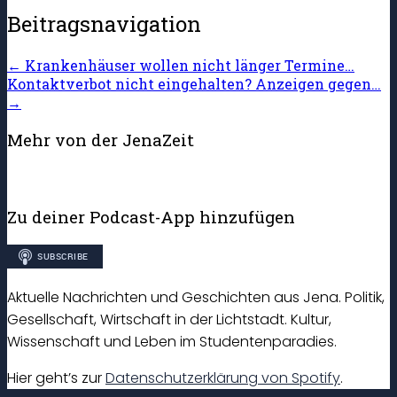
Beitragsnavigation
←
Krankenhäuser wollen nicht länger Termine…
Kontaktverbot nicht eingehalten? Anzeigen gegen…
→
Mehr von der JenaZeit
Zu deiner Podcast-App hinzufügen
Aktuelle Nachrichten und Geschichten aus Jena. Politik,
Gesellschaft, Wirtschaft in der Lichtstadt. Kultur,
Wissenschaft und Leben im Studentenparadies.
Hier geht’s zur
Datenschutzerklärung von Spotify
.