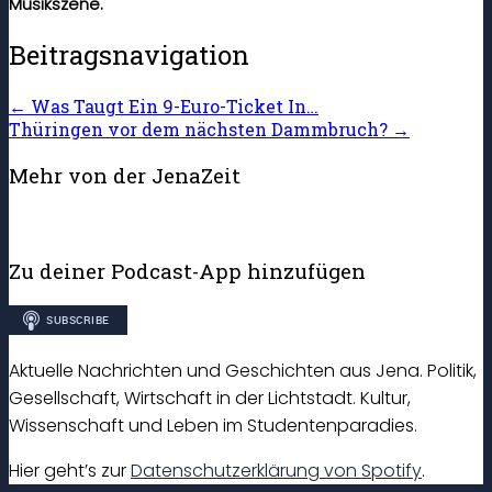
Musikszene.
Beitragsnavigation
←
Was Taugt Ein 9-Euro-Ticket In…
Thüringen vor dem nächsten Dammbruch?
→
Mehr von der JenaZeit
Zu deiner Podcast-App hinzufügen
Aktuelle Nachrichten und Geschichten aus Jena. Politik,
Gesellschaft, Wirtschaft in der Lichtstadt. Kultur,
Wissenschaft und Leben im Studentenparadies.
Hier geht’s zur
Datenschutzerklärung von Spotify
.