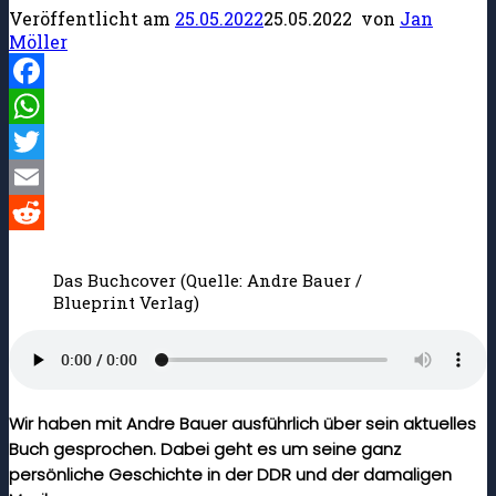
Veröffentlicht am
25.05.2022
25.05.2022
von
Jan
Möller
Facebook
WhatsApp
Twitter
Email
Reddit
Das Buchcover (Quelle: Andre Bauer /
Blueprint Verlag)
Wir haben mit Andre Bauer ausführlich über sein aktuelles
Buch gesprochen. Dabei geht es um seine ganz
persönliche Geschichte in der DDR und der damaligen