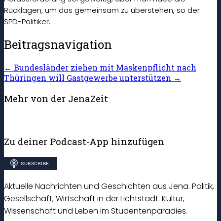
Rücklagen, um das gemeinsam zu überstehen, so der
SPD-Politiker.
Beitragsnavigation
←
Bundesländer ziehen mit Maskenpflicht nach
Thüringen will Gastgewerbe unterstützen
→
Mehr von der JenaZeit
Zu deiner Podcast-App hinzufügen
Aktuelle Nachrichten und Geschichten aus Jena. Politik,
Gesellschaft, Wirtschaft in der Lichtstadt. Kultur,
Wissenschaft und Leben im Studentenparadies.