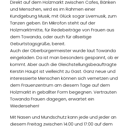
Direkt auf dem Holzmarkt zwischen Cafes, Bänken
und Menschen, wird es im Rahmen einer
Kundgebung Musik, mit Glück sogar Livemusik, zum
Tanzen geben. Ein Mikrofon steht auf der
Holzmarktmitte, für Redebeiträge von Frauen aus
dem Towanda, oder auch für allseitige
Geburtstagsgrüße, bereit.
Auch der Oberbürgermeister wurde laut Towanda
eingeladen. Da ist man besonders gespannt, ob er
kommt. Aber auch die Gleichstellungsbeauftragte
Kerstin Haupt ist vielleicht zu Gast. Ganz neue und
interessierte Menschen können sich vernetzen und
dem Frauenzentrum am diesem Tage auf dem
Holzmarkt in geballter Form begegnen. Vertrauten
Towanda Frauen dagegen, erwartet ein
Wiedersehen!
Mit Nasen und Mundschutz kann jede und jeder an
diesem Freitag zwischen 14:00 und 17:00 auf dem