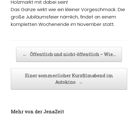
Holzmarkt mit dabei sein!
Das Ganze wirkt wie ein kleiner Vorgeschmack. Die
große Jubiläumsfeier nämlich, findet an einem
kompletten Wochenende im November statt.
Beitragsnavigation
←
Öffentlich und nicht-öffentlich – Wie…
Einer sommerlicher Kurzfilmabend im
Autokino
→
Mehr von der JenaZeit